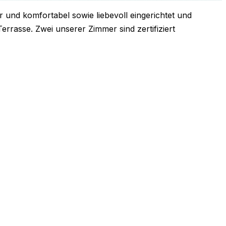
 und komfortabel sowie liebevoll eingerichtet und
rrasse. Zwei unserer Zimmer sind zertifiziert