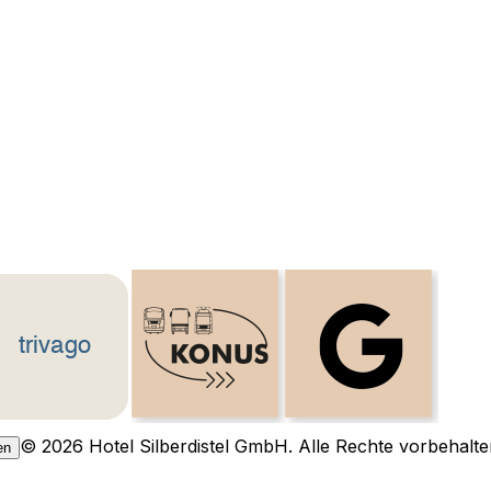
© 2026 Hotel Silberdistel GmbH. Alle Rechte vorbehalte
en