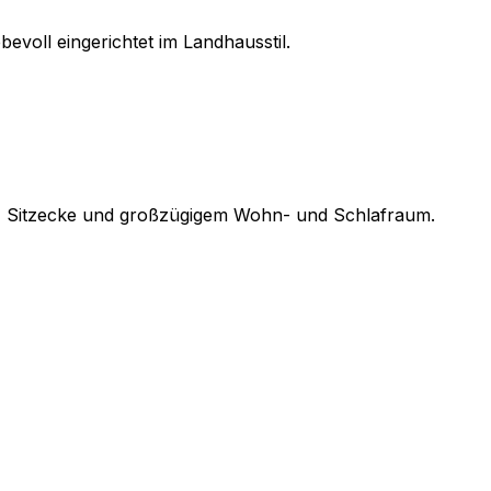
evoll eingerichtet im Landhausstil.
, Sitzecke und großzügigem Wohn- und Schlafraum.