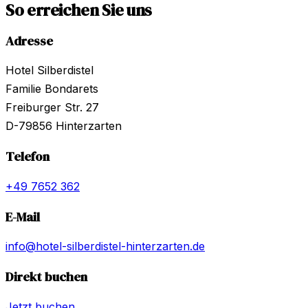
So erreichen Sie uns
Adresse
Hotel Silberdistel
Familie Bondarets
Freiburger Str. 27
D-79856
Hinterzarten
Telefon
+49 7652 362
E-Mail
info@hotel-silberdistel-hinterzarten.de
Direkt buchen
Jetzt buchen