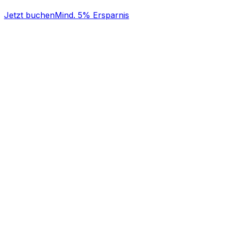
Jetzt buchen
Mind. 5% Ersparnis