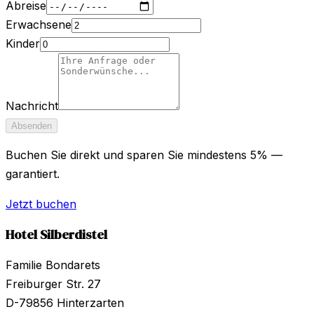
Abreise
Erwachsene
Kinder
Nachricht
Absenden
Buchen Sie direkt und sparen Sie mindestens 5% —
garantiert.
Jetzt buchen
Hotel Silberdistel
Familie Bondarets
Freiburger Str. 27
D-79856
Hinterzarten