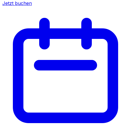
Jetzt buchen