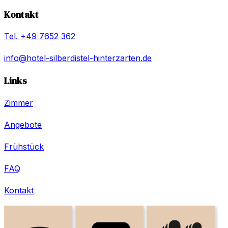
Kontakt
Tel.
+49 7652 362
info@hotel-silberdistel-hinterzarten.de
Links
Zimmer
Angebote
Frühstück
FAQ
Kontakt