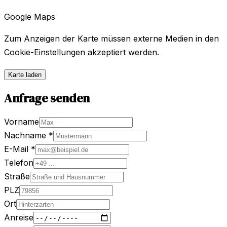
Google Maps
Zum Anzeigen der Karte müssen externe Medien in den
Cookie-Einstellungen akzeptiert werden.
Karte laden
Anfrage senden
Vorname
Nachname
*
E-Mail
*
Telefon
Straße
PLZ
Ort
Anreise